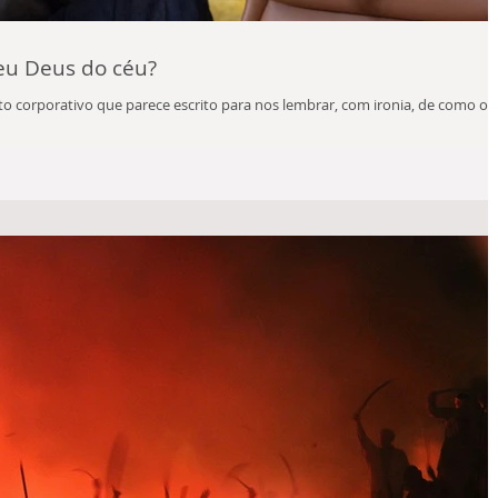
eu Deus do céu?
 corporativo que parece escrito para nos lembrar, com ironia, de como o