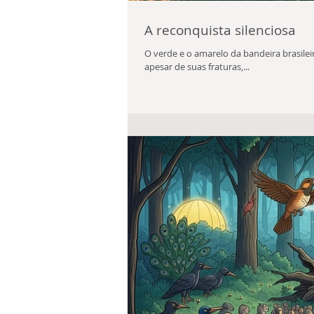
A reconquista silenciosa
O verde e o amarelo da bandeira brasil
apesar de suas fraturas,...