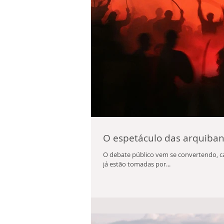
O espetáculo das arquiban
O debate público vem se convertendo, ca
já estão tomadas por...