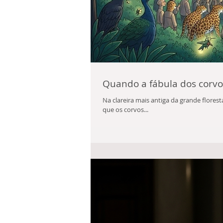
Quando a fábula dos corvos
Na clareira mais antiga da grande flores
que os corvos...