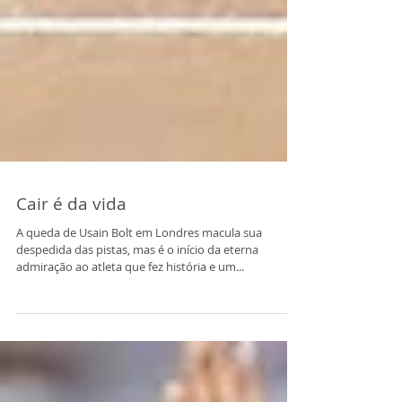
Cair é da vida
A queda de Usain Bolt em Londres macula sua
despedida das pistas, mas é o início da eterna
admiração ao atleta que fez história e um...