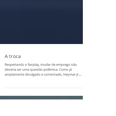
A troca
Respeitando o fairplay, mudar de emprego não
deveria ser uma questão polêmica. Como já
amplamente divulgado e comentado, Neymar Jr....