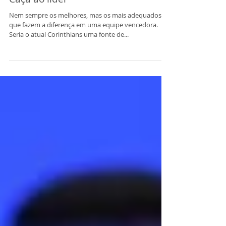
Caça ao líder
Nem sempre os melhores, mas os mais adequados é
que fazem a diferença em uma equipe vencedora.
Seria o atual Corinthians uma fonte de...