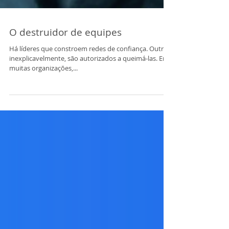
O destruidor de equipes
Há líderes que constroem redes de confiança. Outros,
inexplicavelmente, são autorizados a queimá-las. Em
muitas organizações,...