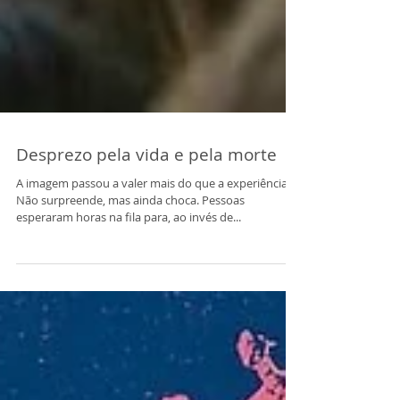
Desprezo pela vida e pela morte
A imagem passou a valer mais do que a experiência.
Não surpreende, mas ainda choca. Pessoas
esperaram horas na fila para, ao invés de...