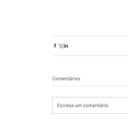
Comentários
Escreva um comentário