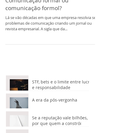
Comunicação formal ou
comunicação formol?
Lá se vão décadas em que uma empresa resolvia seus
problemas de comunicação criando um jornal ou
revista empresarial. A sigla que da...
STF, bets e o limite entre lucro
e responsabilidade
A era da pós-vergonha
Se a reputação vale bilhões,