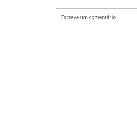
Escreva um comentário