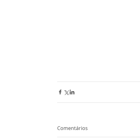
Comentários