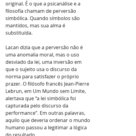
original. É o que a psicanálise e a 
filosofia chamam de perversão 
simbólica. Quando símbolos são 
mantidos, mas sua alma é 
substituída.
Lacan dizia que a perversão não é 
uma anomalia moral, mas o uso 
desviado da lei, uma inversão em 
que o sujeito usa o discurso da 
norma para satisfazer o próprio 
prazer. O filósofo francês Jean-Pierre 
Lebrun, em Um Mundo sem Limite, 
alertava que “a lei simbólica foi 
capturada pelo discurso da 
performance”. Em outras palavras, 
aquilo que deveria ordenar o mundo 
humano passou a legitimar a lógica 
do resultado.