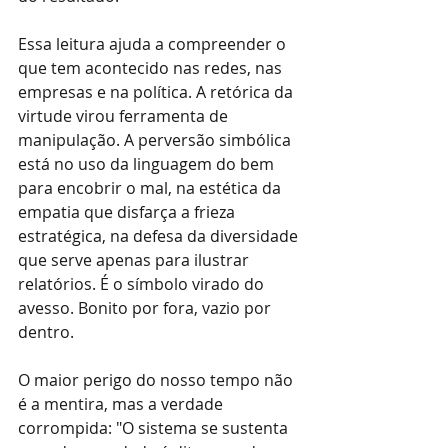
Essa leitura ajuda a compreender o 
que tem acontecido nas redes, nas 
empresas e na política. A retórica da 
virtude virou ferramenta de 
manipulação. A perversão simbólica 
está no uso da linguagem do bem 
para encobrir o mal, na estética da 
empatia que disfarça a frieza 
estratégica, na defesa da diversidade 
que serve apenas para ilustrar 
relatórios. É o símbolo virado do 
avesso. Bonito por fora, vazio por 
dentro.
O maior perigo do nosso tempo não 
é a mentira, mas a verdade 
corrompida: "O sistema se sustenta 