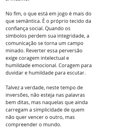
No fim, o que está em jogo é mais do 
que semântica. É o próprio tecido da 
confiança social. Quando os 
símbolos perdem sua integridade, a 
comunicação se torna um campo 
minado. Reverter essa perversão 
exige coragem intelectual e 
humildade emocional. Coragem para 
duvidar e humildade para escutar.
Talvez a verdade, neste tempo de 
inversões, não esteja nas palavras 
bem ditas, mas naquelas que ainda 
carregam a simplicidade de quem 
não quer vencer o outro, mas 
compreender o mundo.