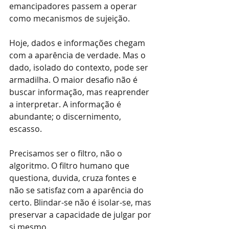
emancipadores passem a operar 
como mecanismos de sujeição.
Hoje, dados e informações chegam 
com a aparência de verdade. Mas o 
dado, isolado do contexto, pode ser 
armadilha. O maior desafio não é 
buscar informação, mas reaprender 
a interpretar. A informação é 
abundante; o discernimento, 
escasso.
Precisamos ser o filtro, não o 
algoritmo. O filtro humano que 
questiona, duvida, cruza fontes e 
não se satisfaz com a aparência do 
certo. Blindar-se não é isolar-se, mas 
preservar a capacidade de julgar por 
si mesmo.