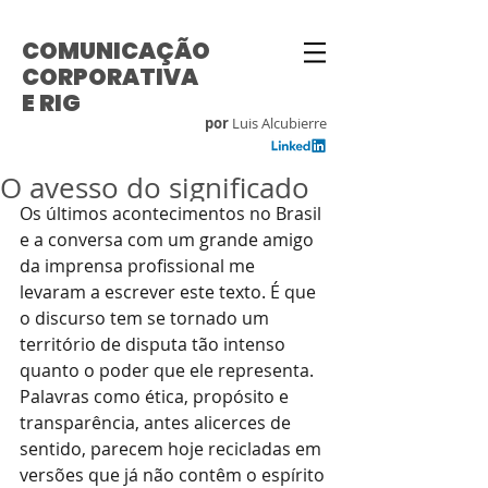
COMUNICAÇÃO
CORPORATIVA
E RIG
por
Luis Alcubierre
O avesso do significado
Os últimos acontecimentos no Brasil 
e a conversa com um grande amigo 
da imprensa profissional me 
levaram a escrever este texto. É que 
o discurso tem se tornado um 
território de disputa tão intenso 
quanto o poder que ele representa. 
Palavras como ética, propósito e 
transparência, antes alicerces de 
sentido, parecem hoje recicladas em 
versões que já não contêm o espírito 