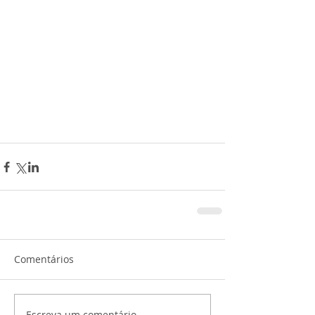
Comentários
Escreva um comentário