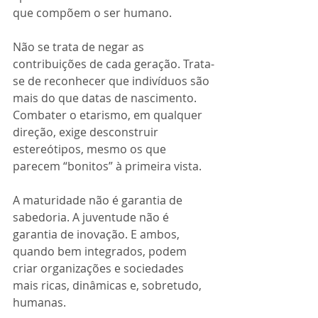
que compõem o ser humano.
Não se trata de negar as 
contribuições de cada geração. Trata-
se de reconhecer que indivíduos são 
mais do que datas de nascimento. 
Combater o etarismo, em qualquer 
direção, exige desconstruir 
estereótipos, mesmo os que 
parecem “bonitos” à primeira vista.
A maturidade não é garantia de 
sabedoria. A juventude não é 
garantia de inovação. E ambos, 
quando bem integrados, podem 
criar organizações e sociedades 
mais ricas, dinâmicas e, sobretudo, 
humanas.