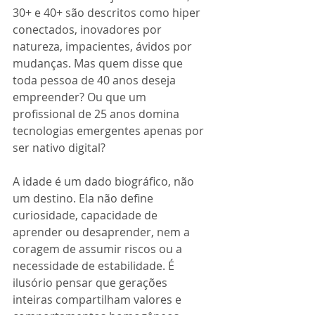
30+ e 40+ são descritos como hiper 
conectados, inovadores por 
natureza, impacientes, ávidos por 
mudanças. Mas quem disse que 
toda pessoa de 40 anos deseja 
empreender? Ou que um 
profissional de 25 anos domina 
tecnologias emergentes apenas por 
ser nativo digital?
A idade é um dado biográfico, não 
um destino. Ela não define 
curiosidade, capacidade de 
aprender ou desaprender, nem a 
coragem de assumir riscos ou a 
necessidade de estabilidade. É 
ilusório pensar que gerações 
inteiras compartilham valores e 