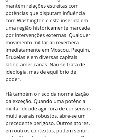
mantém relações estreitas com 
potências que disputam influência 
com Washington e está inserida em 
uma região historicamente marcada 
por intervenções externas. Qualquer 
movimento militar ali reverbera 
imediatamente em Moscou, Pequim, 
Bruxelas e em diversas capitais 
latino-americanas. Não se trata de 
ideologia, mas de equilíbrio de 
poder.
Há também o risco da normalização 
da exceção. Quando uma potência 
militar decide agir fora de consensos 
multilaterais robustos, abre-se um 
precedente perigoso. Outros atores, 
em outros contextos, podem sentir-