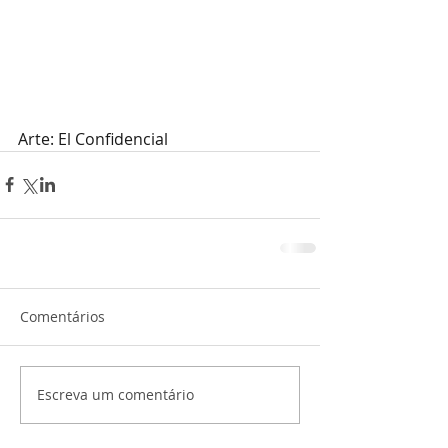
Arte: El Confidencial
Comentários
Escreva um comentário