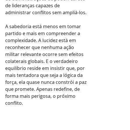
de lideranças capazes de 
administrar conflitos sem ampliá-los.
A sabedoria está menos em tomar 
partido e mais em compreender a 
complexidade. A lucidez está em 
reconhecer que nenhuma ação 
militar relevante ocorre sem efeitos 
colaterais globais. E o verdadeiro 
equilíbrio reside em insistir que, por 
mais tentadora que seja a lógica da 
força, ela quase nunca constrói a paz 
que promete. Apenas redefine, de 
forma mais perigosa, o próximo 
conflito.