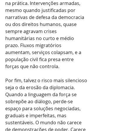
na prática. Intervenções armadas, 
mesmo quando justificadas por 
narrativas de defesa da democracia 
ou dos direitos humanos, quase 
sempre agravam crises 
humanitárias no curto e médio 
prazo. Fluxos migratórios 
aumentam, serviços colapsam, e a 
população civil fica presa entre 
forças que não controla.
Por fim, talvez o risco mais silencioso 
seja o da erosão da diplomacia. 
Quando a linguagem da força se 
sobrepõe ao diálogo, perde-se 
espaço para soluções negociadas, 
graduais e imperfeitas, mas 
sustentáveis. O mundo não carece 
de demonstrações de poder. Carece 