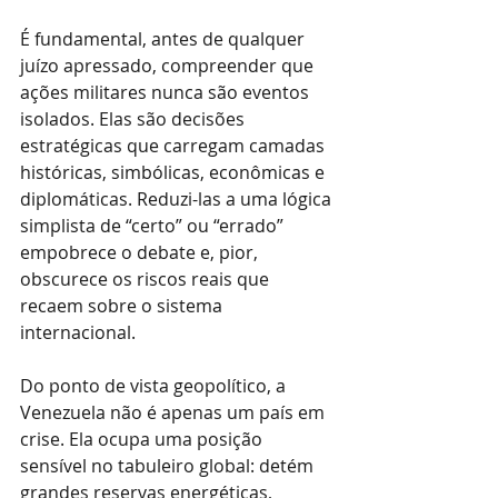
É fundamental, antes de qualquer 
juízo apressado, compreender que 
ações militares nunca são eventos 
isolados. Elas são decisões 
estratégicas que carregam camadas 
históricas, simbólicas, econômicas e 
diplomáticas. Reduzi-las a uma lógica 
simplista de “certo” ou “errado” 
empobrece o debate e, pior, 
obscurece os riscos reais que 
recaem sobre o sistema 
internacional.
Do ponto de vista geopolítico, a 
Venezuela não é apenas um país em 
crise. Ela ocupa uma posição 
sensível no tabuleiro global: detém 
grandes reservas energéticas, 