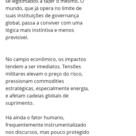
se legitimados a fazer o mesmo. O 
mundo, que já opera no limite de 
suas instituições de governança 
global, passa a conviver com uma 
lógica mais instintiva e menos 
previsível.
No campo econômico, os impactos 
tendem a ser imediatos. Tensões 
militares elevam o preço do risco, 
pressionam commodities 
estratégicas, especialmente energia, 
e afetam cadeias globais de 
suprimento. 
Há ainda o fator humano, 
frequentemente instrumentalizado 
nos discursos, mas pouco protegido 