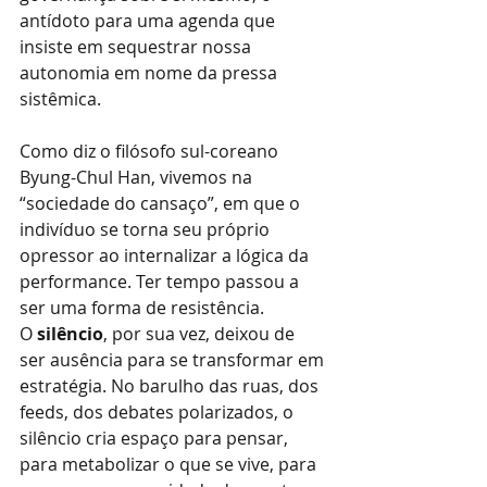
antídoto para uma agenda que 
insiste em sequestrar nossa 
autonomia em nome da pressa 
sistêmica.
Como diz o filósofo sul-coreano 
Byung-Chul Han, vivemos na 
“sociedade do cansaço”, em que o 
indivíduo se torna seu próprio 
opressor ao internalizar a lógica da 
performance. Ter tempo passou a 
ser uma forma de resistência.
O
silêncio
, por sua vez, deixou de 
ser ausência para se transformar em 
estratégia. No barulho das ruas, dos 
feeds, dos debates polarizados, o 
silêncio cria espaço para pensar, 
para metabolizar o que se vive, para 