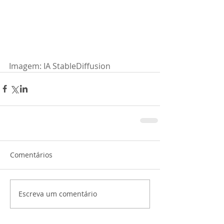
Imagem: IA StableDiffusion
Comentários
Escreva um comentário