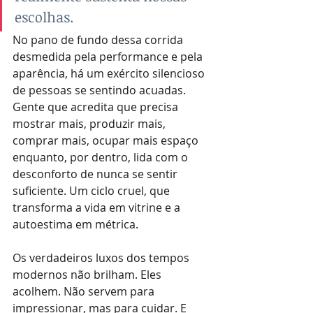
escolhas.
No pano de fundo dessa corrida 
desmedida pela performance e pela 
aparência, há um exército silencioso 
de pessoas se sentindo acuadas. 
Gente que acredita que precisa 
mostrar mais, produzir mais, 
comprar mais, ocupar mais espaço 
enquanto, por dentro, lida com o 
desconforto de nunca se sentir 
suficiente. Um ciclo cruel, que 
transforma a vida em vitrine e a 
autoestima em métrica.
Os verdadeiros luxos dos tempos 
modernos não brilham. Eles 
acolhem. Não servem para 
impressionar, mas para cuidar. E 