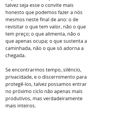
talvez seja esse o convite mais 
honesto que podemos fazer a nós 
mesmos neste final de ano: o de 
revisitar o que tem valor, não o que 
tem preço; o que alimenta, não o 
que apenas ocupa; o que sustenta a 
caminhada, não o que só adorna a 
chegada.
Se encontrarmos tempo, silêncio, 
privacidade, e o discernimento para 
protegê-los, talvez possamos entrar 
no próximo ciclo não apenas mais 
produtivos, mas verdadeiramente 
mais inteiros.