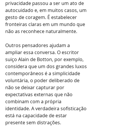
privacidade passou a ser um ato de 
autocuidado e, em muitos casos, um 
gesto de coragem. É estabelecer 
fronteiras claras em um mundo que 
não as reconhece naturalmente.
Outros pensadores ajudam a 
ampliar essa conversa. O escritor 
suiço Alain de Botton, por exemplo, 
considera que um dos grandes luxos 
contemporâneos é a simplicidade 
voluntária, o poder deliberado de 
não se deixar capturar por 
expectativas externas que não 
combinam com a própria 
identidade. A verdadeira sofisticação 
está na capacidade de estar 
presente sem distrações.