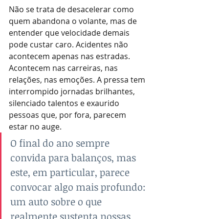
Não se trata de desacelerar como 
quem abandona o volante, mas de 
entender que velocidade demais 
pode custar caro. Acidentes não 
acontecem apenas nas estradas. 
Acontecem nas carreiras, nas 
relações, nas emoções. A pressa tem 
interrompido jornadas brilhantes, 
silenciado talentos e exaurido 
pessoas que, por fora, parecem 
estar no auge.
O final do ano sempre 
convida para balanços, mas 
este, em particular, parece 
convocar algo mais profundo: 
um auto sobre o que 
realmente sustenta nossas 