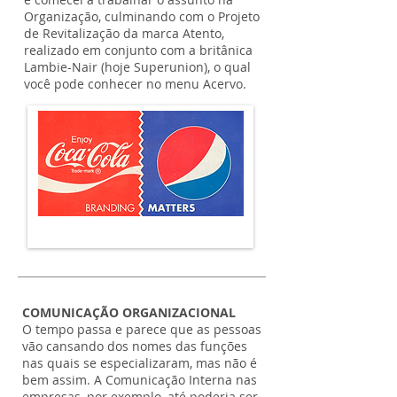
Organização, culminando com o Projeto
de Revitalização da marca Atento,
realizado em conjunto com a britânica
Lambie-Nair (hoje Superunion), o qual
você pode conhecer no menu Acervo.
COMUNICAÇÃO ORGANIZACIONAL
O tempo passa e parece que as pessoas
vão cansando dos nomes das funções
nas quais se especializaram, mas não é
bem assim. A Comunicação Interna nas
empresas, por exemplo, até poderia ser