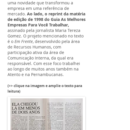
uma novidade que transformou a
empresa em uma referência de
mercado.
Ao lado, o reprint da matéria
de edição de 1998 do Guia As Melhores
Empresas Para Você Trabalhar,
assinado pela jornalista Maria Tereza
Gomez. O projeto mencionado no texto
é o
Em Frente
, desenvolvido pela área
de Recursos Humanos, com
participação ativa da área de
Comunicação Interna, da qual era
responsável. Com esse foco trabalhei
ao longo de muitos anos também na
Atento e na Pernambucanas.
(>> clique na imagem e amplie o texto para
leitura)