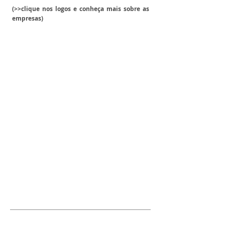
(>>clique nos logos e conheça mais sobre as
empresas)