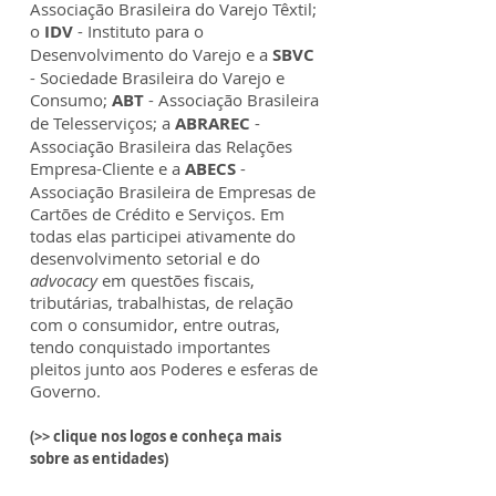
Associação Brasileira do Varejo Têxtil;
o
IDV
- Instituto para o
Desenvolvimento do Varejo e a
SBVC
- Sociedade Brasileira do Varejo e
Consumo;
ABT
- Associação Brasileira
de Telesserviços; a
ABRAREC
-
Associação Brasileira das Relações
Empresa-Cliente e a
ABECS
-
Associação Brasileira de Empresas de
Cartões de Crédito e Serviços. Em
todas elas participei ativamente do
desenvolvimento setorial e do
advocacy
em questões fiscais,
tributárias, trabalhistas, de relação
com o consumidor, entre outras,
tendo conquistado importantes
pleitos junto aos Poderes e esferas de
Governo.
(>> clique nos logos e conheça mais
sobre as entidades)