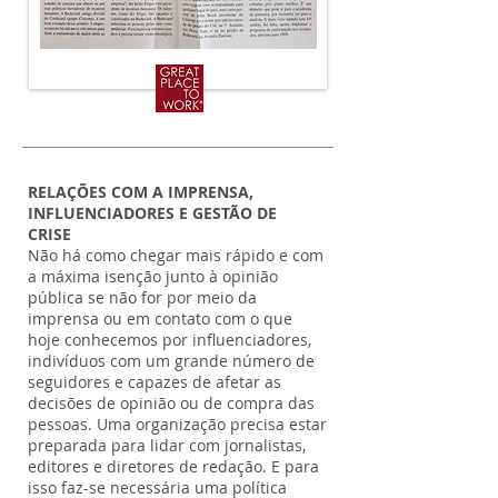
RELAÇÕES COM A IMPRENSA,
INFLUENCIADORES E GESTÃO DE
CRISE
Não há como chegar mais rápido e com
a máxima isenção junto à opinião
pública se não for por meio da
imprensa ou em contato com o que
hoje conhecemos por influenciadores,
indivíduos com um grande número de
seguidores e capazes de afetar as
decisões de opinião ou de compra das
pessoas. Uma organização precisa estar
preparada para lidar com jornalistas,
editores e diretores de redação. E para
isso faz-se necessária uma política