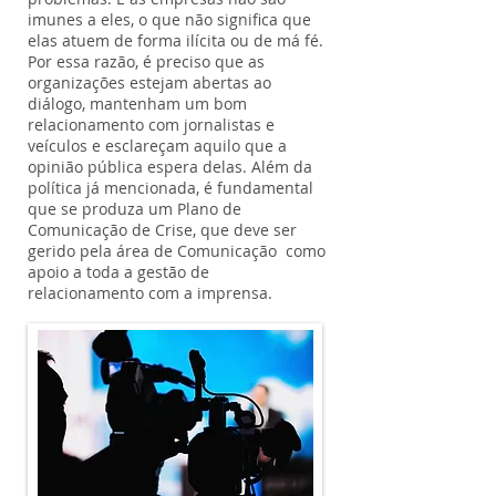
imunes a eles, o que não significa que
elas atuem de forma ilícita ou de má fé.
Por essa razão, é preciso que as
organizações estejam abertas ao
diálogo, mantenham um bom
relacionamento com jornalistas e
veículos e esclareçam aquilo que a
opinião pública espera delas. Além da
política já mencionada, é fundamental
que se produza um Plano de
Comunicação de Crise, que deve ser
gerido pela área de Comunicação como
apoio a toda a gestão de
relacionamento com a imprensa.