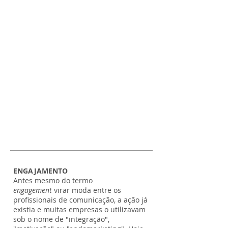
ENGAJAMENTO
Antes mesmo do termo
engagement
virar moda entre os
profissionais de comunicação, a ação já
existia e muitas empresas o utilizavam
sob o nome de "integração",